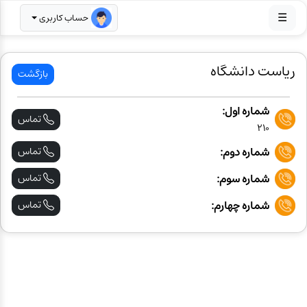
☰
حساب کاربری
ریاست دانشگاه
بازگشت
شماره اول:
تماس
210
شماره دوم:
تماس
شماره سوم:
تماس
شماره چهارم:
تماس